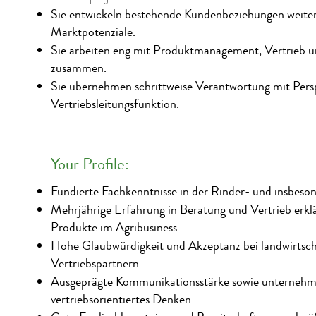
Sie entwickeln bestehende Kundenbeziehungen weiter
Marktpotenziale.
Sie arbeiten eng mit Produktmanagement, Vertrieb 
zusammen.
Sie übernehmen schrittweise Verantwortung mit Persp
Vertriebsleitungsfunktion.
Your Profile:
Fundierte Fachkenntnisse in der Rinder- und insbes
Mehrjährige Erfahrung in Beratung und Vertrieb erkl
Produkte im Agribusiness
Hohe Glaubwürdigkeit und Akzeptanz bei landwirtsc
Vertriebspartnern
Ausgeprägte Kommunikationsstärke sowie unternehm
vertriebsorientiertes Denken