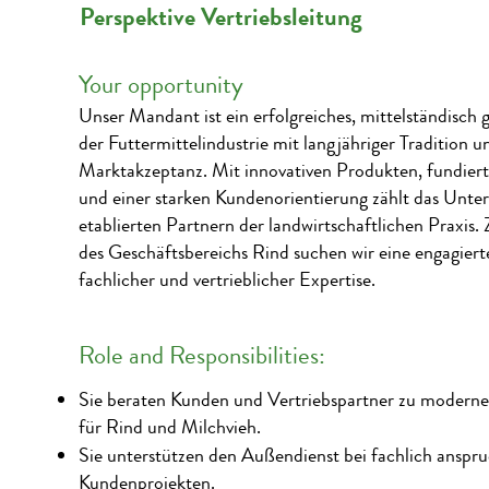
Perspektive Vertriebsleitung
Your opportunity
Unser Mandant ist ein erfolgreiches, mittelständisc
der Futtermittelindustrie mit langjähriger Tradition 
Marktakzeptanz. Mit innovativen Produkten, fundiert
und einer starken Kundenorientierung zählt das Unt
etablierten Partnern der landwirtschaftlichen Praxis.
des Geschäftsbereichs Rind suchen wir eine engagiert
fachlicher und vertrieblicher Expertise.
Role and Responsibilities:
Sie beraten Kunden und Vertriebspartner zu modern
für Rind und Milchvieh.
Sie unterstützen den Außendienst bei fachlich anspru
Kundenprojekten.