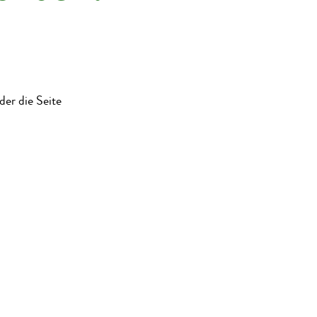
der die Seite