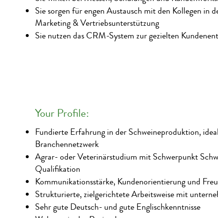
Sie sorgen für engen Austausch mit den Kollegen in 
Marketing & Vertriebsunterstützung
Sie nutzen das CRM-System zur gezielten Kundenen
Your Profile:
Fundierte Erfahrung in der Schweineproduktion, ideal
Branchennetzwerk
Agrar- oder Veterinärstudium mit Schwerpunkt Schwe
Qualifikation
Kommunikationsstärke, Kundenorientierung und Freu
Strukturierte, zielgerichtete Arbeitsweise mit unte
Sehr gute Deutsch- und gute Englischkenntnisse