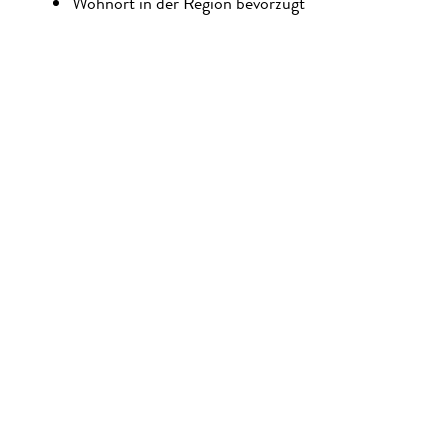
Wohnort in der Region bevorzugt