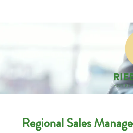
Companies
Applicant
Regional Sales Manage