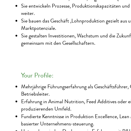
Sie entwickeln Prozesse, Produktionskapazitäten und
weiter.
Sie bauen das Geschäft ‚Lohnproduktion gezielt aus 
Marktpotenziale.
Sie gestalten Investitionen, Wachstum und die Zuku
gemeinsam mit den Gesellschaftern.
Your Profile:
Mehrjährige Führungserfahrung als Geschäftsführer,
Betriebsleiter.
Erfahrung in Animal Nutrition, Feed Additives oder 
produzierenden Umfeld.
Fundierte Kenntnisse in Produktion Excellence, Le
basierter Unternehmens-steuerung.