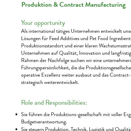
Produktion & Contract Manufacturing
Your opportunity
Als international tätiges Unternehmen entwickelt u
Lösungen für Feed Additives und Pet Food Ingredien
Produktionsstandort und einer klaren Wachstumsstrat
Unternehmen auf Qualität, Innovation und langfristi
Rahmen der Nachfolge suchen wir eine unternehmer
Führungspersönlichkeit, die die Produktionsgesellschaf
operative Exzellenz weiter ausbaut und das Contrac
strategisch weiterentwickelt.
Role and Responsibilities:
Sie führen die Produktions-gesellschaft mit voller Er
Budgetverantwortung.
Sie steuern Produktion, Technik, Logistik und Quali